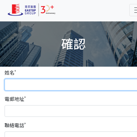
確認
姓名
電郵地址
聯絡電話